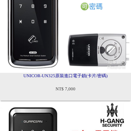
UNICOR-UN325原裝進口電子鎖(卡片/密碼)
NT$ 7,000