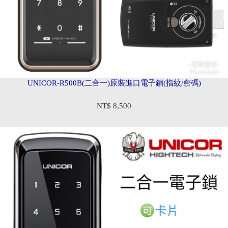
UNICOR-R500B(二合一)原裝進口電子鎖(指紋/密碼)
NT$ 8,500