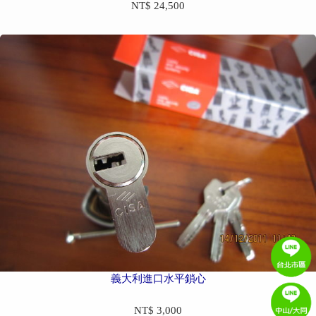
NT$ 24,500
義大利進口水平鎖心
NT$ 3,000