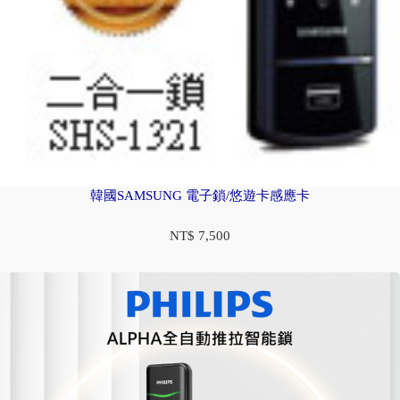
韓國SAMSUNG 電子鎖/悠遊卡感應卡
NT$ 7,500