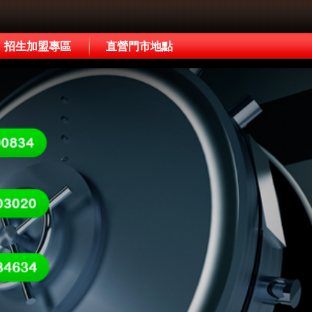
招生加盟專區
直營門市地點