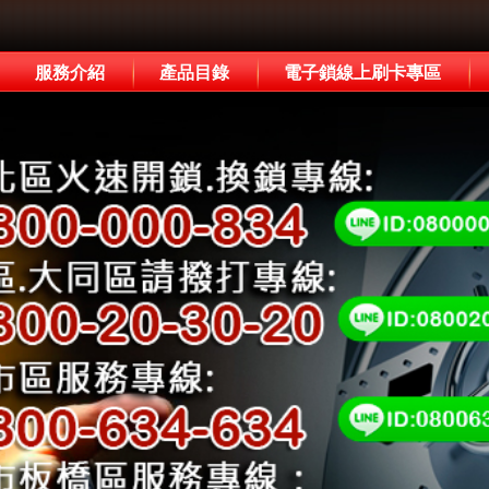
服務介紹
產品目錄
電子鎖線上刷卡專區